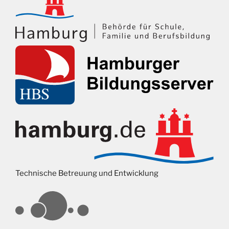
Technische Betreuung und Entwicklung