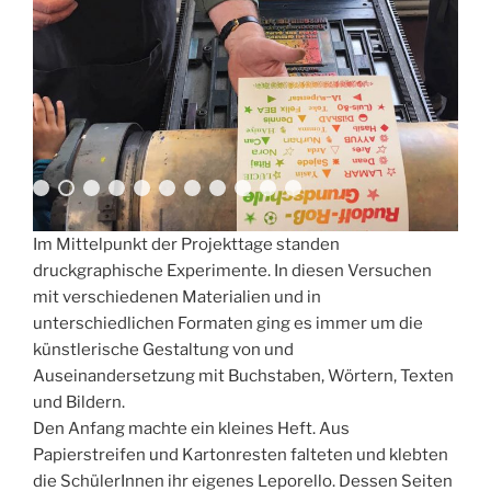
Im Mittelpunkt der Projekttage standen
druckgraphische Experimente. In diesen Versuchen
mit verschiedenen Materialien und in
unterschiedlichen Formaten ging es immer um die
künstlerische Gestaltung von und
Auseinandersetzung mit Buchstaben, Wörtern, Texten
und Bildern.
Den Anfang machte ein kleines Heft. Aus
Papierstreifen und Kartonresten falteten und klebten
die SchülerInnen ihr eigenes Leporello. Dessen Seiten