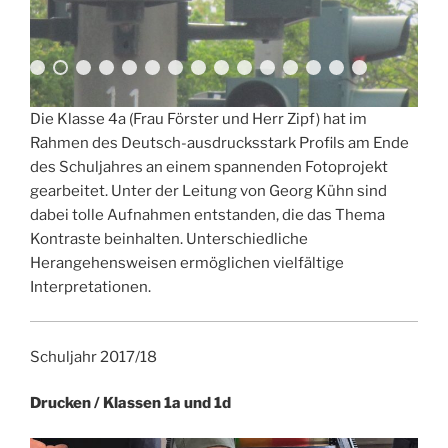
Die Klasse 4a (Frau Förster und Herr Zipf) hat im
Rahmen des Deutsch-ausdrucksstark Profils am Ende
des Schuljahres an einem spannenden Fotoprojekt
gearbeitet. Unter der Leitung von Georg Kühn sind
dabei tolle Aufnahmen entstanden, die das Thema
Kontraste beinhalten. Unterschiedliche
Herangehensweisen ermöglichen vielfältige
Interpretationen.
Schuljahr 2017/18
Drucken / Klassen 1a und 1d