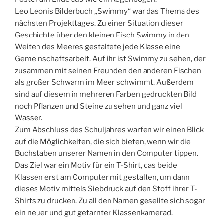
Leo Leonis Bilderbuch „Swimmy“ war das Thema des
nächsten Projekttages. Zu einer Situation dieser
Geschichte über den kleinen Fisch Swimmy in den
Weiten des Meeres gestaltete jede Klasse eine
Gemeinschaftsarbeit. Auf ihr ist Swimmy zu sehen, der
zusammen mit seinen Freunden den anderen Fischen
als großer Schwarm im Meer schwimmt. Außerdem
sind auf diesem in mehreren Farben gedruckten Bild
noch Pflanzen und Steine zu sehen und ganz viel
Wasser.
Zum Abschluss des Schuljahres warfen wir einen Blick
auf die Möglichkeiten, die sich bieten, wenn wir die
Buchstaben unserer Namen in den Computer tippen.
Das Ziel war ein Motiv für ein T-Shirt, das beide
Klassen erst am Computer mit gestalten, um dann
dieses Motiv mittels Siebdruck auf den Stoff ihrer T-
Shirts zu drucken. Zu all den Namen gesellte sich sogar
ein neuer und gut getarnter Klassenkamerad.