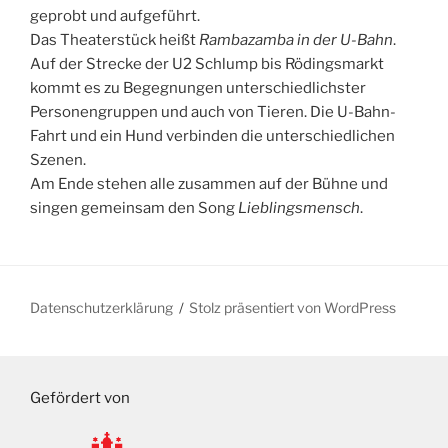
geprobt und aufgeführt.
Das Theaterstück heißt
Rambazamba in der U-Bahn
.
Auf der Strecke der U2 Schlump bis Rödingsmarkt
kommt es zu Begegnungen unterschiedlichster
Personengruppen und auch von Tieren. Die U-Bahn-
Fahrt und ein Hund verbinden die unterschiedlichen
Szenen.
Am Ende stehen alle zusammen auf der Bühne und
singen gemeinsam den Song
Lieblingsmensch
.
Datenschutzerklärung
Stolz präsentiert von WordPress
Gefördert von