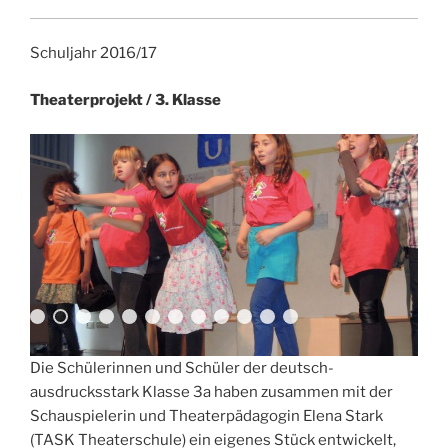
Schuljahr 2016/17
Theaterprojekt / 3. Klasse
Die Schülerinnen und Schüler der deutsch-
ausdrucksstark Klasse 3a haben zusammen mit der
Schauspielerin und Theaterpädagogin Elena Stark
(TASK Theaterschule) ein eigenes Stück entwickelt,