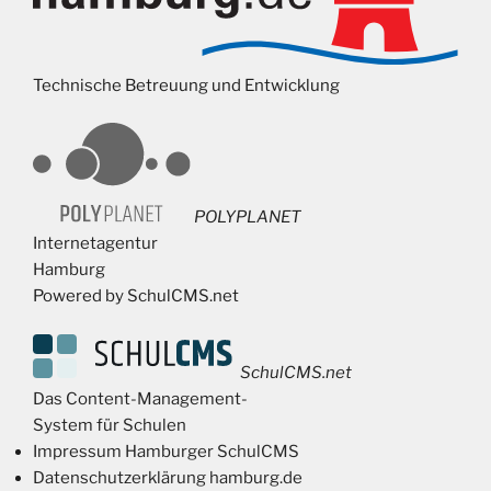
Technische Betreuung und Entwicklung
POLYPLANET
Internetagentur
Hamburg
Powered by SchulCMS.net
SchulCMS.net
Das Content-Management-
System für Schulen
Impressum Hamburger SchulCMS
Datenschutzerklärung hamburg.de