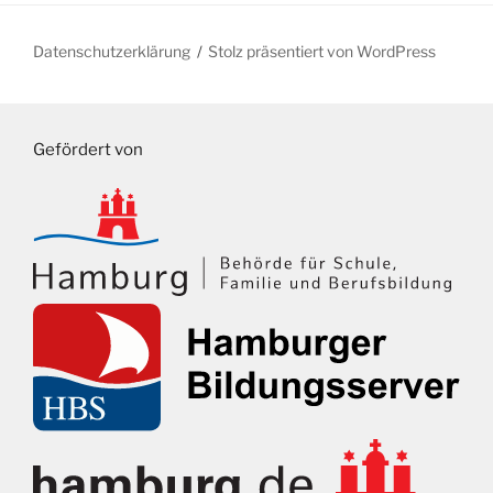
Datenschutzerklärung
Stolz präsentiert von WordPress
Gefördert von